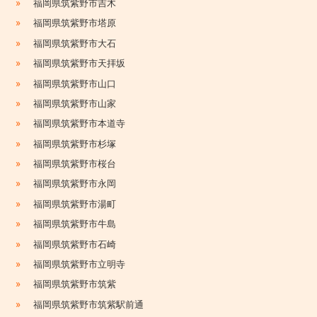
»
福岡県筑紫野市吉木
»
福岡県筑紫野市塔原
»
福岡県筑紫野市大石
»
福岡県筑紫野市天拝坂
»
福岡県筑紫野市山口
»
福岡県筑紫野市山家
»
福岡県筑紫野市本道寺
»
福岡県筑紫野市杉塚
»
福岡県筑紫野市桜台
»
福岡県筑紫野市永岡
»
福岡県筑紫野市湯町
»
福岡県筑紫野市牛島
»
福岡県筑紫野市石崎
»
福岡県筑紫野市立明寺
»
福岡県筑紫野市筑紫
»
福岡県筑紫野市筑紫駅前通