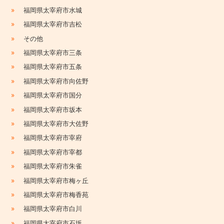
»
福岡県太宰府市水城
»
福岡県太宰府市吉松
»
その他
»
福岡県太宰府市三条
»
福岡県太宰府市五条
»
福岡県太宰府市向佐野
»
福岡県太宰府市国分
»
福岡県太宰府市坂本
»
福岡県太宰府市大佐野
»
福岡県太宰府市宰府
»
福岡県太宰府市宰都
»
福岡県太宰府市朱雀
»
福岡県太宰府市梅ヶ丘
»
福岡県太宰府市梅香苑
»
福岡県太宰府市白川
»
福岡県太宰府市石坂