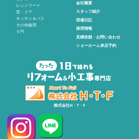
会社概要
レンジフード
スタッフ紹介
窓・ドア
キッチン＆バス
現場日記
その他修理
採用情報
０円
見積依頼・お問い合わせ
ショールーム来店予約
株式会社H・T・F