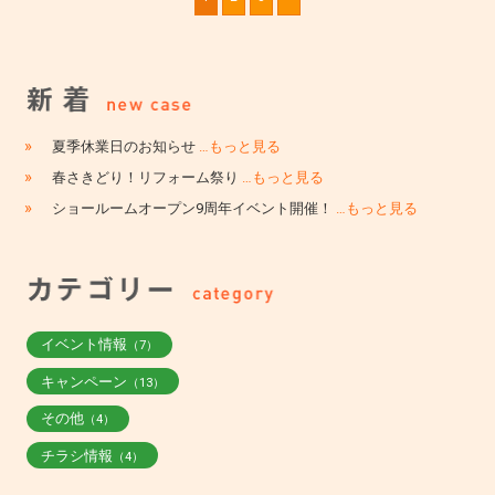
»
夏季休業日のお知らせ
…もっと見る
»
春さきどり！リフォーム祭り
…もっと見る
»
ショールームオープン9周年イベント開催！
…もっと見る
イベント情報
（7）
キャンペーン
（13）
その他
（4）
チラシ情報
（4）