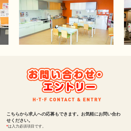
こちらから求人への応募もできます。お気軽にお問い合わ
せください。
*
は入力必須項目です。