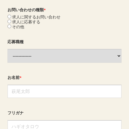
お問い合わせの
種類
*
求人に関するお問い合わせ
求人に応募する
その他
応募職種
お名前
*
フリガナ