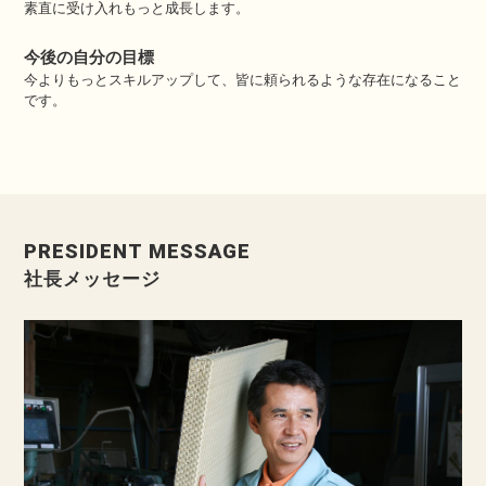
素直に受け入れもっと成長します。
今後の自分の目標
今よりもっとスキルアップして、皆に頼られるような存在になること
です。
PRESIDENT MESSAGE
社長メッセージ