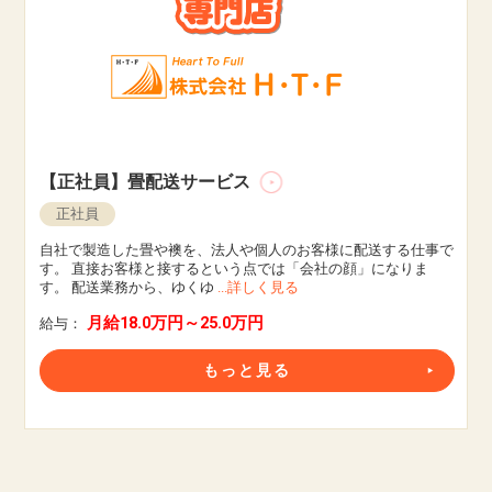
【正社員】畳配送サービス
正社員
自社で製造した畳や襖を、法人や個人のお客様に配送する仕事で
す。 直接お客様と接するという点では「会社の顔」になりま
す。 配送業務から、ゆくゆ
...詳しく見る
月給18.0万円～25.0万円
給与：
もっと見る