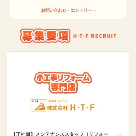
お問い合わせ・
エントリー
【正社員】メンテナンススタッフ（リフォー