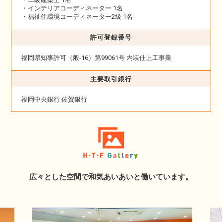
・インテリアコーディネーター 1名
・福祉住環境コーディネーター2級 1名
許可登録番号
福岡県知事許可（般-16）第99061号 内装仕上工事業
主要取引銀行
福岡中央銀行 佐賀銀行
広々とした空間で和気あいあいと働いています。