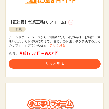
【正社員】営業工務(リフォーム)
正社員
チラシやホームページからご相談いただいたお客様、お店にご来
店いただいたお客様に向けて、住まいのお困り事を解決するため
のリフォームプランの提案
...詳しく見る
月給19.0万円～28.0万円
給与：
もっと見る