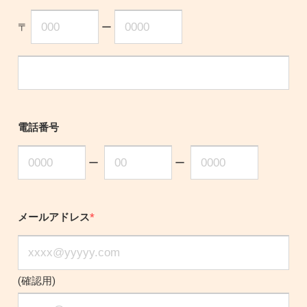
〒
ー
電話番号
ー
ー
メールアドレス
*
(確認用)