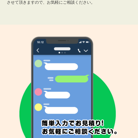
させて頂きますので、お気軽にご相談ください。