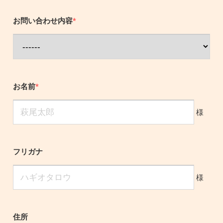
お問い合わせ内容
*
お名前
*
様
フリガナ
様
住所