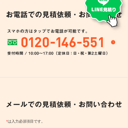
*
は入力必須項目です。