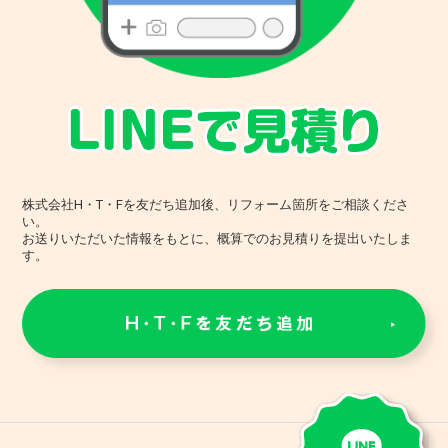
株式会社H・T・Fを友だち追加後、リフォーム箇所をご相談くださ
い。
お送りいただいた情報をもとに、概算でのお見積りを提出いたしま
す。