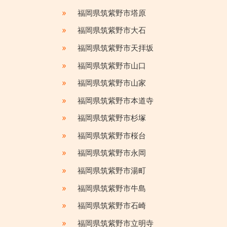
»
福岡県筑紫野市塔原
»
福岡県筑紫野市大石
»
福岡県筑紫野市天拝坂
»
福岡県筑紫野市山口
»
福岡県筑紫野市山家
»
福岡県筑紫野市本道寺
»
福岡県筑紫野市杉塚
»
福岡県筑紫野市桜台
»
福岡県筑紫野市永岡
»
福岡県筑紫野市湯町
»
福岡県筑紫野市牛島
»
福岡県筑紫野市石崎
»
福岡県筑紫野市立明寺