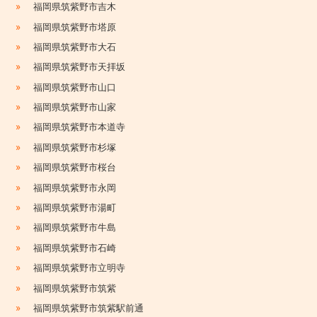
»
福岡県筑紫野市吉木
»
福岡県筑紫野市塔原
»
福岡県筑紫野市大石
»
福岡県筑紫野市天拝坂
»
福岡県筑紫野市山口
»
福岡県筑紫野市山家
»
福岡県筑紫野市本道寺
»
福岡県筑紫野市杉塚
»
福岡県筑紫野市桜台
»
福岡県筑紫野市永岡
»
福岡県筑紫野市湯町
»
福岡県筑紫野市牛島
»
福岡県筑紫野市石崎
»
福岡県筑紫野市立明寺
»
福岡県筑紫野市筑紫
»
福岡県筑紫野市筑紫駅前通