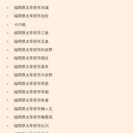
»
福岡県太宰府市水城
»
福岡県太宰府市吉松
»
その他
»
福岡県太宰府市三条
»
福岡県太宰府市五条
»
福岡県太宰府市向佐野
»
福岡県太宰府市国分
»
福岡県太宰府市坂本
»
福岡県太宰府市大佐野
»
福岡県太宰府市宰府
»
福岡県太宰府市宰都
»
福岡県太宰府市朱雀
»
福岡県太宰府市梅ヶ丘
»
福岡県太宰府市梅香苑
»
福岡県太宰府市白川