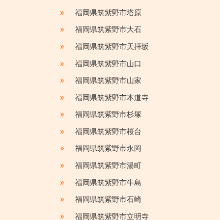
»
福岡県筑紫野市塔原
»
福岡県筑紫野市大石
»
福岡県筑紫野市天拝坂
»
福岡県筑紫野市山口
»
福岡県筑紫野市山家
»
福岡県筑紫野市本道寺
»
福岡県筑紫野市杉塚
»
福岡県筑紫野市桜台
»
福岡県筑紫野市永岡
»
福岡県筑紫野市湯町
»
福岡県筑紫野市牛島
»
福岡県筑紫野市石崎
»
福岡県筑紫野市立明寺