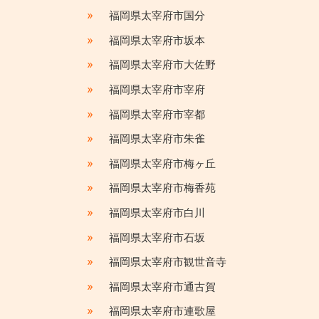
»
福岡県太宰府市国分
»
福岡県太宰府市坂本
»
福岡県太宰府市大佐野
»
福岡県太宰府市宰府
»
福岡県太宰府市宰都
»
福岡県太宰府市朱雀
»
福岡県太宰府市梅ヶ丘
»
福岡県太宰府市梅香苑
»
福岡県太宰府市白川
»
福岡県太宰府市石坂
»
福岡県太宰府市観世音寺
»
福岡県太宰府市通古賀
»
福岡県太宰府市連歌屋