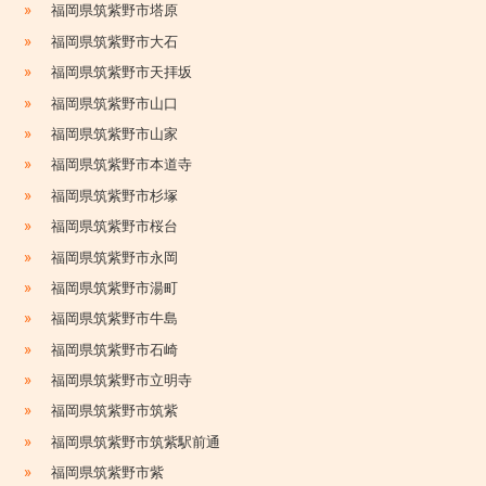
»
福岡県筑紫野市塔原
»
福岡県筑紫野市大石
»
福岡県筑紫野市天拝坂
»
福岡県筑紫野市山口
»
福岡県筑紫野市山家
»
福岡県筑紫野市本道寺
»
福岡県筑紫野市杉塚
»
福岡県筑紫野市桜台
»
福岡県筑紫野市永岡
»
福岡県筑紫野市湯町
»
福岡県筑紫野市牛島
»
福岡県筑紫野市石崎
»
福岡県筑紫野市立明寺
»
福岡県筑紫野市筑紫
»
福岡県筑紫野市筑紫駅前通
»
福岡県筑紫野市紫