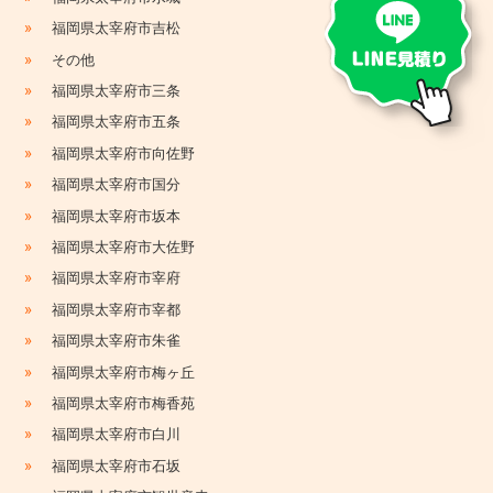
»
福岡県太宰府市吉松
»
その他
»
福岡県太宰府市三条
»
福岡県太宰府市五条
»
福岡県太宰府市向佐野
»
福岡県太宰府市国分
»
福岡県太宰府市坂本
»
福岡県太宰府市大佐野
»
福岡県太宰府市宰府
»
福岡県太宰府市宰都
»
福岡県太宰府市朱雀
»
福岡県太宰府市梅ヶ丘
»
福岡県太宰府市梅香苑
»
福岡県太宰府市白川
»
福岡県太宰府市石坂