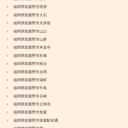
»
福岡県筑紫野市塔原
»
福岡県筑紫野市大石
»
福岡県筑紫野市天拝坂
»
福岡県筑紫野市山口
»
福岡県筑紫野市山家
»
福岡県筑紫野市本道寺
»
福岡県筑紫野市杉塚
»
福岡県筑紫野市桜台
»
福岡県筑紫野市永岡
»
福岡県筑紫野市湯町
»
福岡県筑紫野市牛島
»
福岡県筑紫野市石崎
»
福岡県筑紫野市立明寺
»
福岡県筑紫野市筑紫
»
福岡県筑紫野市筑紫駅前通