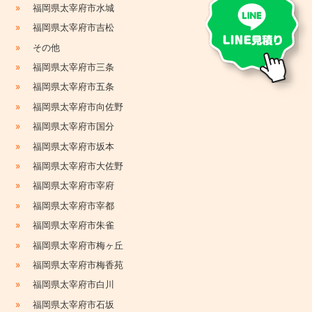
»
福岡県太宰府市水城
»
福岡県太宰府市吉松
»
その他
»
福岡県太宰府市三条
»
福岡県太宰府市五条
»
福岡県太宰府市向佐野
»
福岡県太宰府市国分
»
福岡県太宰府市坂本
»
福岡県太宰府市大佐野
»
福岡県太宰府市宰府
»
福岡県太宰府市宰都
»
福岡県太宰府市朱雀
»
福岡県太宰府市梅ヶ丘
»
福岡県太宰府市梅香苑
»
福岡県太宰府市白川
»
福岡県太宰府市石坂