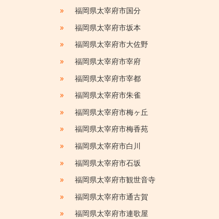
»
福岡県太宰府市国分
»
福岡県太宰府市坂本
»
福岡県太宰府市大佐野
»
福岡県太宰府市宰府
»
福岡県太宰府市宰都
»
福岡県太宰府市朱雀
»
福岡県太宰府市梅ヶ丘
»
福岡県太宰府市梅香苑
»
福岡県太宰府市白川
»
福岡県太宰府市石坂
»
福岡県太宰府市観世音寺
»
福岡県太宰府市通古賀
»
福岡県太宰府市連歌屋