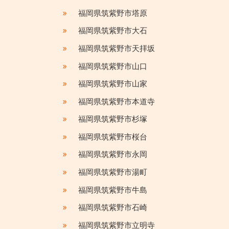
»
福岡県筑紫野市塔原
»
福岡県筑紫野市大石
»
福岡県筑紫野市天拝坂
»
福岡県筑紫野市山口
»
福岡県筑紫野市山家
»
福岡県筑紫野市本道寺
»
福岡県筑紫野市杉塚
»
福岡県筑紫野市桜台
»
福岡県筑紫野市永岡
»
福岡県筑紫野市湯町
»
福岡県筑紫野市牛島
»
福岡県筑紫野市石崎
»
福岡県筑紫野市立明寺