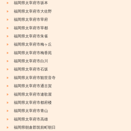
»
福岡県太宰府市坂本
»
福岡県太宰府市大佐野
»
福岡県太宰府市宰府
»
福岡県太宰府市宰都
»
福岡県太宰府市朱雀
»
福岡県太宰府市梅ヶ丘
»
福岡県太宰府市梅香苑
»
福岡県太宰府市白川
»
福岡県太宰府市石坂
»
福岡県太宰府市観世音寺
»
福岡県太宰府市通古賀
»
福岡県太宰府市連歌屋
»
福岡県太宰府市都府楼
»
福岡県太宰府市青山
»
福岡県太宰府市高雄
»
福岡県朝倉郡筑前町朝日