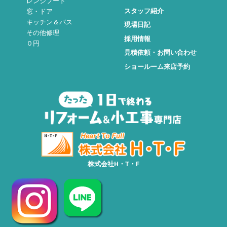
レンジフード
スタッフ紹介
窓・ドア
キッチン＆バス
現場日記
その他修理
採用情報
０円
見積依頼・お問い合わせ
ショールーム来店予約
株式会社H・T・F