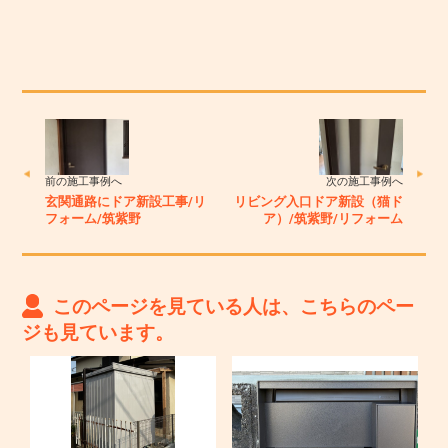
前の施工事例へ
次の施工事例へ
玄関通路にドア新設工事/リ
リビング入口ドア新設（猫ド
フォーム/筑紫野
ア）/筑紫野/リフォーム
このページを見ている人は、こちらのペー
ジも見ています。