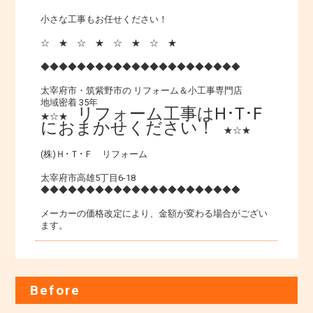
小さな工事もお任せください！
☆ ★ ☆ ★ ☆ ★ ☆ ★
◆◆◆◆◆◆◆◆◆◆◆◆◆◆◆◆◆◆◆◆◆◆
太宰府市・筑紫野市の リフォーム＆小工事専門店
地域密着 35年
リフォーム工事はH･T･F
★☆★
におまかせください！
★☆★
(株)Ｈ･Ｔ･Ｆ リフォーム
太宰府市高雄5丁目6-18
◆◆◆◆◆◆◆◆◆◆◆◆◆◆◆◆◆◆◆◆◆◆
メーカーの価格改定により、金額が変わる場合がござい
ます。
Before