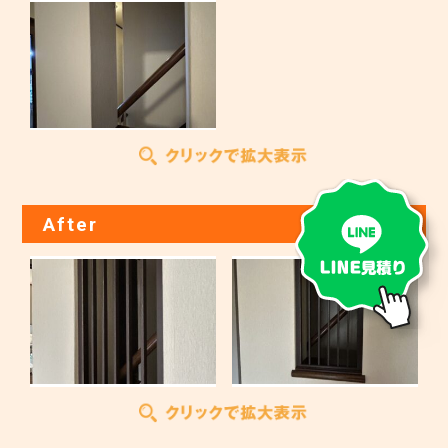
After