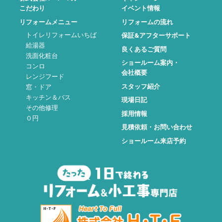
こだわり
イベント情報
リフォームメニュー
リフォームの流れ
トイレリフォームいちば
保証&アフターサポート
給湯器
良くあるご質問
洗面化粧台
ショールーム案内・
コンロ
会社概要
レンジフード
スタッフ紹介
窓・ドア
キッチン＆バス
現場日記
その他修理
採用情報
０円
見積依頼・お問い合わせ
ショールーム来店予約