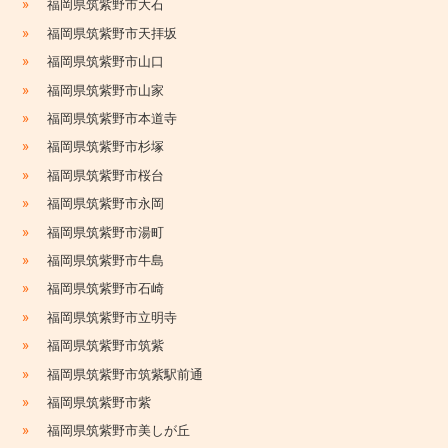
»
福岡県筑紫野市大石
»
福岡県筑紫野市天拝坂
»
福岡県筑紫野市山口
»
福岡県筑紫野市山家
»
福岡県筑紫野市本道寺
»
福岡県筑紫野市杉塚
»
福岡県筑紫野市桜台
»
福岡県筑紫野市永岡
»
福岡県筑紫野市湯町
»
福岡県筑紫野市牛島
»
福岡県筑紫野市石崎
»
福岡県筑紫野市立明寺
»
福岡県筑紫野市筑紫
»
福岡県筑紫野市筑紫駅前通
»
福岡県筑紫野市紫
»
福岡県筑紫野市美しが丘