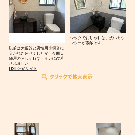
イト" />
シックでおしゃれな手洗いカウ
ンターが素敵です。
以前は大便器と男性用小便器に
分かれた造りでしたが、今回１
部屋のおしゃれなトイレに改造
されました
LIXIL公式サイト