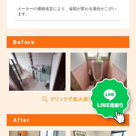
メーカーの価格改定により、金額が変わる場合がござい
ます。
Before
After
LIXIL公式サイト
" >
LIXIL公式サ