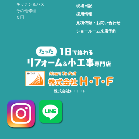
キッチン＆バス
現場日記
その他修理
採用情報
０円
見積依頼・お問い合わせ
ショールーム来店予約
株式会社H・T・F