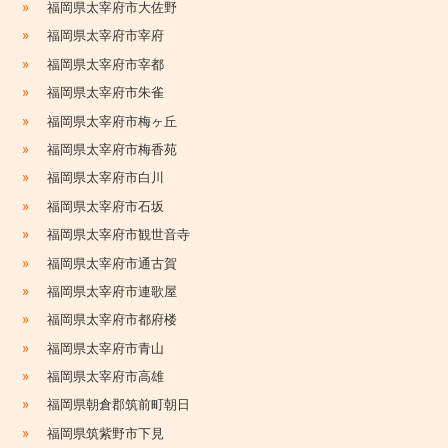
»
福岡県太宰府市大佐野
»
福岡県太宰府市宰府
»
福岡県太宰府市宰都
»
福岡県太宰府市朱雀
»
福岡県太宰府市梅ヶ丘
»
福岡県太宰府市梅香苑
»
福岡県太宰府市白川
»
福岡県太宰府市石坂
»
福岡県太宰府市観世音寺
»
福岡県太宰府市通古賀
»
福岡県太宰府市連歌屋
»
福岡県太宰府市都府楼
»
福岡県太宰府市青山
»
福岡県太宰府市高雄
»
福岡県朝倉郡筑前町朝日
»
福岡県筑紫野市下見