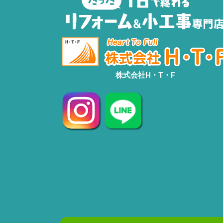
株式会社H・T・F