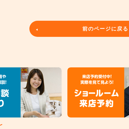
前のページに戻る