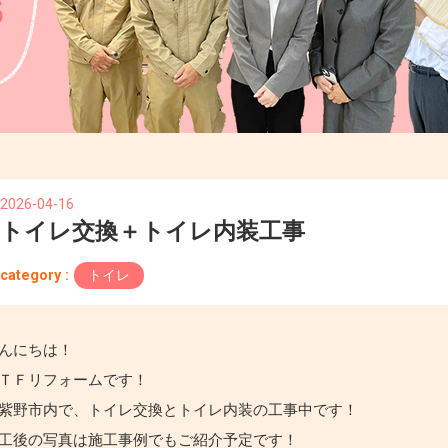
2026-04-16
トイレ交換＋トイレ内装工事
category :
トイレ
んにちは！
ＴＦリフォームです！
紫野市内で、トイレ交換とトイレ内装の工事中です！
工後の写真は施工事例でもご紹介予定です！