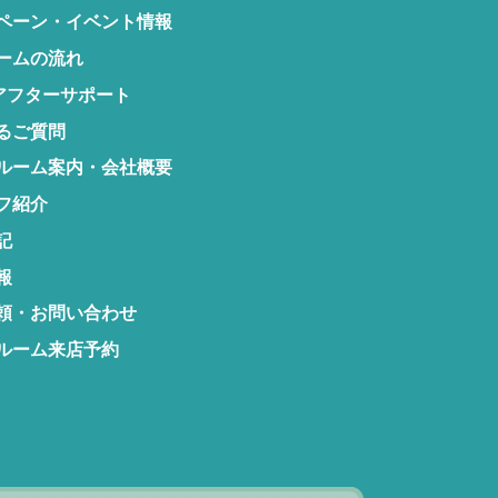
ペーン・
イベント情報
ームの流れ
アフターサポート
るご質問
ルーム案内・
会社概要
フ紹介
記
報
頼・お問い合わせ
ルーム来店予約