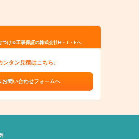
つけ＆工事保証の株式会社H・T・Fへ
カンタン見積はこちら↓
＆お問い合わせフォームへ
例