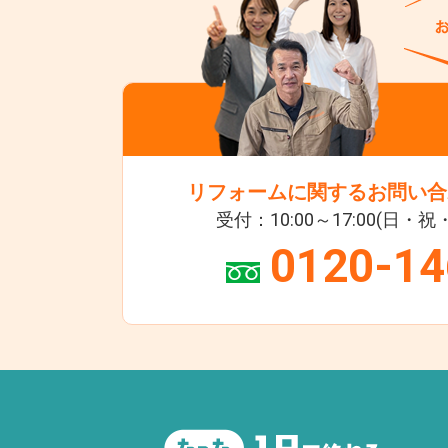
リフォームに関するお問い合
受付：10:00～17:00(日・
0120-14